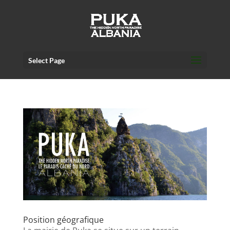
Select Page
Position géografique