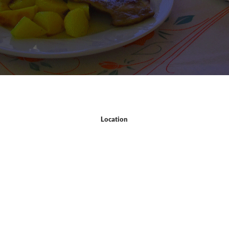
Location