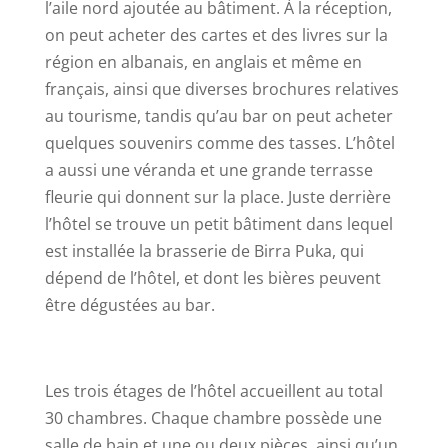
l’aile nord ajoutée au bâtiment. À la réception,
on peut acheter des cartes et des livres sur la
région en albanais, en anglais et même en
français, ainsi que diverses brochures relatives
au tourisme, tandis qu’au bar on peut acheter
quelques souvenirs comme des tasses. L’hôtel
a aussi une véranda et une grande terrasse
fleurie qui donnent sur la place. Juste derrière
l’hôtel se trouve un petit bâtiment dans lequel
est installée la brasserie de Birra Puka, qui
dépend de l’hôtel, et dont les bières peuvent
être dégustées au bar.
Les trois étages de l’hôtel accueillent au total
30 chambres. Chaque chambre possède une
salle de bain et une ou deux pièces, ainsi qu’un