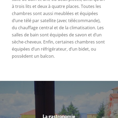
à trois lits et deux à quatre places. Toutes les
chambres sont aussi meublées et équipées
d’une télé par satellite (avec télécommande),
du chauffage central et de la climatisation. Les
salles de bain sont équipées de savon et d’un
sèche-cheveux. Enfin, certaines chambres sont
équipées d’un réfrigérateur, d’un bidet, ou
possèdent un balcon.
La gastronomie