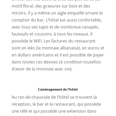
motif floral, des gravures sur bois et des
miroirs. Il y a même un aigle empaillé ornant le
comptoir du bar. L’hôtel est aussi confortable,
avec tous ses tapis et de nombreux canapés,
fauteuils et coussins, à tous les niveaux. Il
possède le WiFi. Les factures du restaurant
sont en leks (la monnaie albanaise), en euros et
en dollars américains et il est possible de payer
dans toutes ces devises (à condition toutefois
d’avoir de la monnaie avec soi).
L’aménagement de l’hôtel
Au rez-de-chaussée de l’hôtel se trouvent la
réception, le bar et le restaurant, qui possède
une télé et qui possède une extension dans