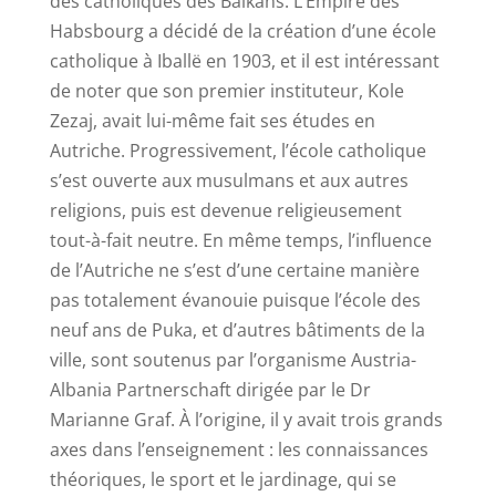
des catholiques des Balkans. L’Empire des
Habsbourg a décidé de la création d’une école
catholique à Iballë en 1903, et il est intéressant
de noter que son premier instituteur, Kole
Zezaj, avait lui-même fait ses études en
Autriche. Progressivement, l’école catholique
s’est ouverte aux musulmans et aux autres
religions, puis est devenue religieusement
tout-à-fait neutre. En même temps, l’influence
de l’Autriche ne s’est d’une certaine manière
pas totalement évanouie puisque l’école des
neuf ans de Puka, et d’autres bâtiments de la
ville, sont soutenus par l’organisme Austria-
Albania Partnerschaft dirigée par le Dr
Marianne Graf. À l’origine, il y avait trois grands
axes dans l’enseignement : les connaissances
théoriques, le sport et le jardinage, qui se