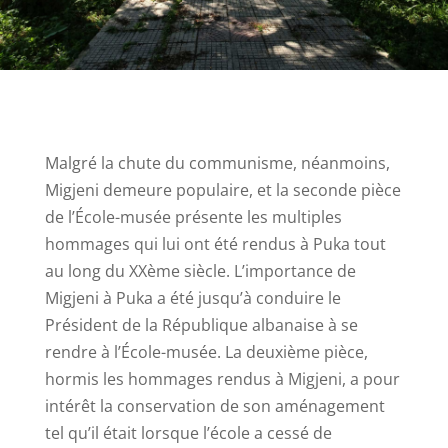
Malgré la chute du communisme, néanmoins,
Migjeni demeure populaire, et la seconde pièce
de l’École-musée présente les multiples
hommages qui lui ont été rendus à Puka tout
au long du XXème siècle. L’importance de
Migjeni à Puka a été jusqu’à conduire le
Président de la République albanaise à se
rendre à l’École-musée. La deuxième pièce,
hormis les hommages rendus à Migjeni, a pour
intérêt la conservation de son aménagement
tel qu’il était lorsque l’école a cessé de