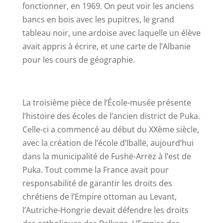
fonctionner, en 1969. On peut voir les anciens
bancs en bois avec les pupitres, le grand
tableau noir, une ardoise avec laquelle un élève
avait appris à écrire, et une carte de l’Albanie
pour les cours de géographie.
La troisième pièce de l’École-musée présente
l’histoire des écoles de l’ancien district de Puka.
Celle-ci a commencé au début du XXème siècle,
avec la création de l’école d’Iballë, aujourd’hui
dans la municipalité de Fushë-Arrëz à l’est de
Puka. Tout comme la France avait pour
responsabilité de garantir les droits des
chrétiens de l’Empire ottoman au Levant,
l’Autriche-Hongrie devait défendre les droits