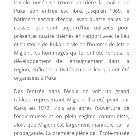
L’École-musée se trouve derrière la mairie de
Puka, son entrée est libre. Jusqu’en 1969, le
bâtiment servait d’école, avec quatre salles de
classes qui sont aujourd’hui utilisées pour
présenter quatre thèmes en rapport avec le lieu
et l’histoire de Puka : la vie de l’homme de lettre
Migjeni, les hommages qui lui ont été rendus, le
développement de l’enseignement dans la
région, enfin les activités culturelles qui ont été
organisées à Puka.
Dès l’entrée dans l’école on voit un grand
tableau représentant Migjeni. Il a été peint par
Karoj en 1972, trois ans après l’ouverture de
l’école-musée et en plein régime communiste,
alors que Migjeni est largement manipulé par la
propagande. La première pièce de l’École-musée