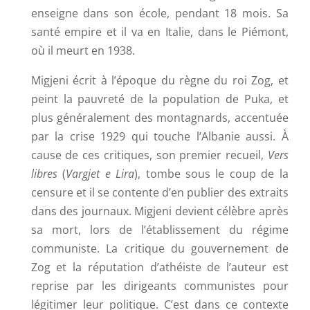
enseigne dans son école, pendant 18 mois. Sa
santé empire et il va en Italie, dans le Piémont,
où il meurt en 1938.
Migjeni écrit à l’époque du règne du roi Zog, et
peint la pauvreté de la population de Puka, et
plus généralement des montagnards, accentuée
par la crise 1929 qui touche l’Albanie aussi. À
cause de ces critiques, son premier recueil,
Vers
libres
(
Vargjet e Lira
), tombe sous le coup de la
censure et il se contente d’en publier des extraits
dans des journaux. Migjeni devient célèbre après
sa mort, lors de l’établissement du régime
communiste. La critique du gouvernement de
Zog et la réputation d’athéiste de l’auteur est
reprise par les dirigeants communistes pour
légitimer leur politique. C’est dans ce contexte