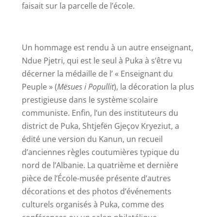
faisait sur la parcelle de l’école.
Un hommage est rendu à un autre enseignant,
Ndue Pjetri, qui est le seul à Puka à s’être vu
décerner la médaille de l’ « Enseignant du
Peuple » (
Mësues i Popullit
), la décoration la plus
prestigieuse dans le système scolaire
communiste. Enfin, l’un des instituteurs du
district de Puka, Shtjefën Gjeçov Kryeziut, a
édité une version du Kanun, un recueil
d’anciennes règles coutumières typique du
nord de l’Albanie. La quatrième et dernière
pièce de l’École-musée présente d’autres
décorations et des photos d’événements
culturels organisés à Puka, comme des