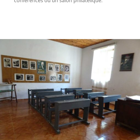
conférences ou un salon philatélique.